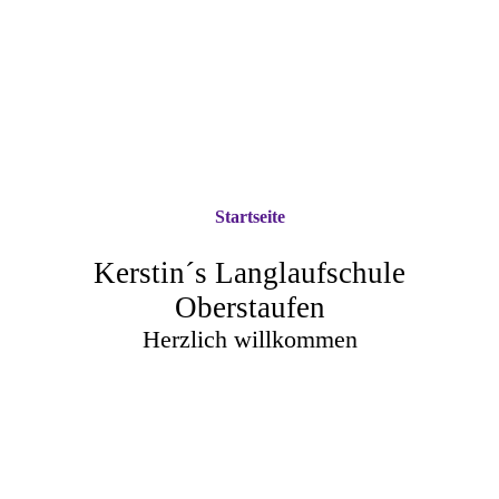
Startseite
Kerstin´s Langlaufschule
Oberstaufen
Herzlich willkommen