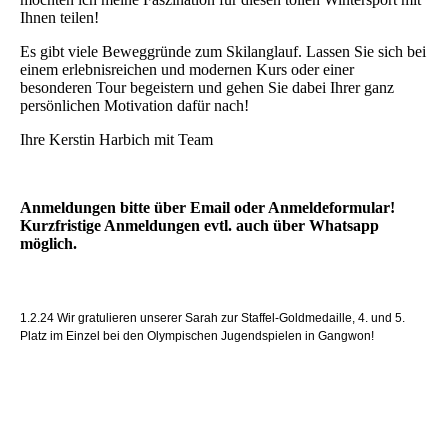
Ihnen teilen!
Es gibt viele Beweggründe zum Skilanglauf. Lassen Sie sich bei
einem erlebnisreichen und modernen Kurs oder einer
besonderen Tour begeistern und gehen Sie dabei Ihrer ganz
persönlichen Motivation dafür nach!
Ihre Kerstin Harbich mit Team
Anmeldungen bitte über Email oder Anmeldeformular!
Kurzfristige Anmeldungen evtl. auch über Whatsapp
möglich.
1.2.24 Wir gratulieren unserer Sarah zur Staffel-Goldmedaille, 4. und 5.
Platz im Einzel bei den Olympischen Jugendspielen in Gangwon!