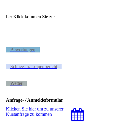
Per Klick kommen Sie zu:
Bewertungen
Schnee- u. Loipenbericht
Wetter
Anfrage- / Anmeldeformular
Klicken Sie hier um zu unserer
Kursanfrage zu kommen